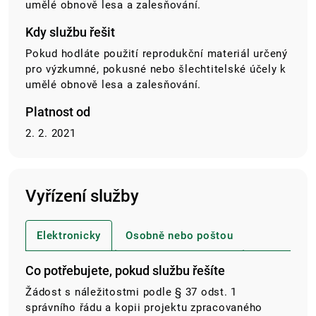
umělé obnově lesa a zalesňování.
Kdy službu řešit
Pokud hodláte použití reprodukční materiál určený
pro výzkumné, pokusné nebo šlechtitelské účely k
umělé obnově lesa a zalesňování.
Platnost od
2. 2. 2021
Vyřízení služby
Elektronicky
Osobně nebo poštou
Co potřebujete, pokud službu řešíte
Žádost s náležitostmi podle § 37 odst. 1
správního řádu a kopii projektu zpracovaného