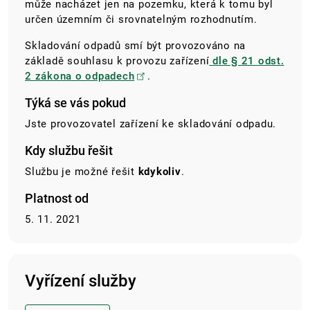
může nacházet jen na pozemku, která k tomu byl
určen územním či srovnatelným rozhodnutím.
Skladování odpadů smí být provozováno na
základě souhlasu k provozu zařízení
dle § 21 odst.
2 zákona o odpadech
.
Týká se vás pokud
Jste provozovatel zařízení ke skladování odpadu.
Kdy službu řešit
Službu je možné řešit
kdykoliv
.
Platnost od
5. 11. 2021
Vyřízení služby