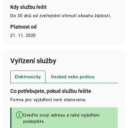
Kdy službu řešit
Do 30 dnů od zveřejnění shrnutí obsahu žádosti.
Platnost od
21. 11. 2020
Vyřízení služby
Elektronicky
Osobně nebo poštou
Co potřebujete, pokud službu řešíte
Forma pro vyjádření není stanovena.
Uveďte svoji adresu a také vyjádření
podepište.