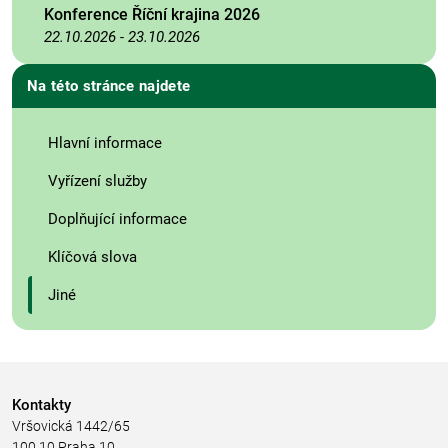
Konference Říční krajina 2026
22.10.2026
-
23.10.2026
Na této stránce najdete
Hlavní informace
Vyřízení služby
Doplňující informace
Klíčová slova
Jiné
Kontakty
Vršovická 1442/65
100 10 Praha 10