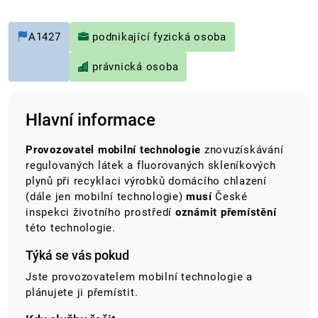
A1427
podnikající fyzická osoba
právnická osoba
Hlavní informace
Provozovatel mobilní technologie
znovuzískávání
regulovaných látek a fluorovaných skleníkových
plynů při recyklaci výrobků domácího chlazení
(dále jen mobilní technologie)
musí
České
inspekci životního prostředí
oznámit přemístění
této technologie.
Týká se vás pokud
Jste provozovatelem mobilní technologie a
plánujete ji přemístit.