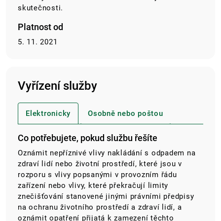
skutečnosti.
Platnost od
5. 11. 2021
Vyřízení služby
Elektronicky
Osobně nebo poštou
Co potřebujete, pokud službu řešíte
Oznámit nepříznivé vlivy nakládání s odpadem na
zdraví lidí nebo životní prostředí, které jsou v
rozporu s vlivy popsanými v provozním řádu
zařízení nebo vlivy, které překračují limity
znečišťování stanovené jinými právními předpisy
na ochranu životního prostředí a zdraví lidí, a
oznámit opatření přijatá k zamezení těchto