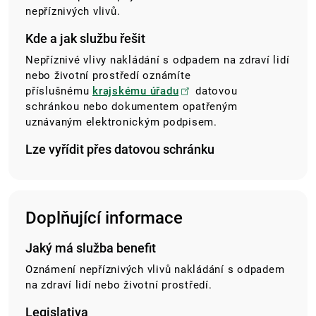
nepříznivých vlivů.
Kde a jak službu řešit
Nepříznivé vlivy nakládání s odpadem na zdraví lidí
nebo životní prostředí oznámíte
příslušnému
krajskému úřadu
datovou
schránkou nebo dokumentem opatřeným
uznávaným elektronickým podpisem.
Lze vyřídit přes datovou schránku
Doplňující informace
Jaký má služba benefit
Oznámení nepříznivých vlivů nakládání s odpadem
na zdraví lidí nebo životní prostředí.
Legislativa