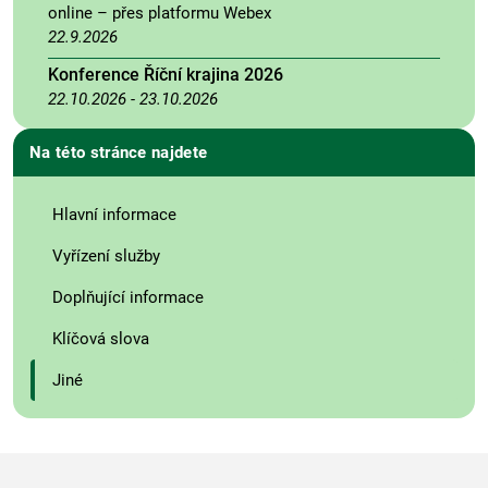
online – přes platformu Webex
22.9.2026
Konference Říční krajina 2026
22.10.2026
-
23.10.2026
Na této stránce najdete
Hlavní informace
Vyřízení služby
Doplňující informace
Klíčová slova
Jiné