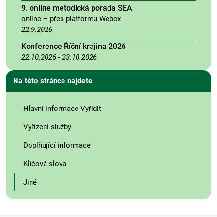
9. online metodická porada SEA
online – přes platformu Webex
22.9.2026
Konference Říční krajina 2026
22.10.2026
-
23.10.2026
Na této stránce najdete
Hlavní informace Vyřídit
Vyřízení služby
Doplňující informace
Klíčová slova
Jiné