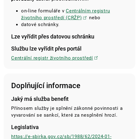
on-line formuláře v
Centrálním registru
životního prostředí (CRŽP)
nebo
datové schránky.
Lze vyřídit přes datovou schránku
Službu lze vyřídit přes portál
Centrální registr životního prostředí
Doplňující informace
Jaký má služba benefit
Přínosem služby je splnění zákonné povinnosti a
vyvarování se sankcí, které za nesplnění hrozí.
Legislativa
https://e-sbirka.gov.cz/sb/1988/62/2024-01-