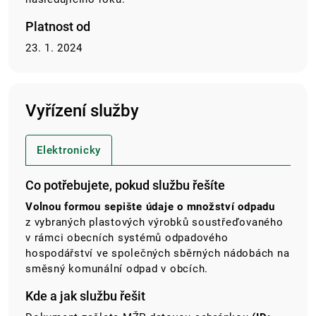
Platnost od
23. 1. 2024
Vyřízení služby
Elektronicky
Co potřebujete, pokud službu řešíte
Volnou formou sepište údaje o množství odpadu
z vybraných plastových výrobků soustřeďovaného
v rámci obecních systémů odpadového
hospodářství ve společných sběrných nádobách na
směsný komunální odpad v obcích.
Kde a jak službu řešit