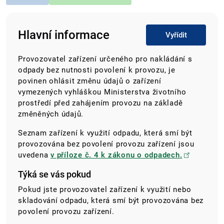
Hlavní informace
Vyřídit
Provozovatel zařízení určeného pro nakládání s
odpady bez nutnosti povolení k provozu, je
povinen ohlásit změnu údajů o zařízení
vymezených vyhláškou Ministerstva životního
prostředí před zahájením provozu na základě
změněných údajů.
Seznam zařízení k využití odpadu, která smí být
provozována bez povolení provozu zařízení jsou
uvedena
v příloze č. 4 k zákonu o odpadech.
Týká se vás pokud
Pokud jste provozovatel zařízení k využití nebo
skladování odpadu, která smí být provozována bez
povolení provozu zařízení.