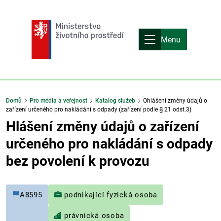
Menu
Domů
Pro média a veřejnost
Katalog služeb
Ohlášení změny údajů o
zařízení určeného pro nakládání s odpady (zařízení podle § 21 odst.3)
Hlášení změny údajů o zařízení
určeného pro nakládání s odpady
bez povolení k provozu
A8595
podnikající fyzická osoba
právnická osoba