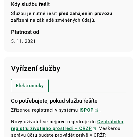
Kdy službu řešit
Službu je nutné řešit
před zahájením provozu
zařízení na základě změněných údajů.
Platnost od
5. 11. 2021
Vyřízení služby
Elektronicky
Co potřebujete, pokud službu řešíte
Zřízenou registraci v systému
ISPOP
.
Nový uživatel se nejprve registruje do
Centrálního
registru životního prostředí – CRŽP
Veškerou
správu účtu budete provádět právě v CRŽP.