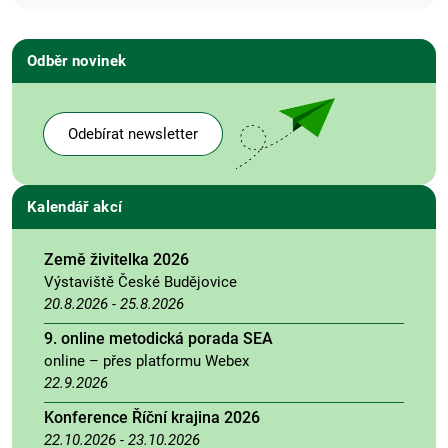
Odběr novinek
Odebírat newsletter
Kalendář akcí
Země živitelka 2026
Výstaviště České Budějovice
20.8.2026
-
25.8.2026
9. online metodická porada SEA
online – přes platformu Webex
22.9.2026
Konference Říční krajina 2026
22.10.2026
-
23.10.2026