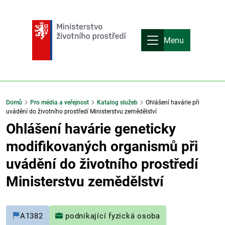
Menu
Domů
Pro média a veřejnost
Katalog služeb
Ohlášení havárie při
uvádění do životního prostředí Ministerstvu zemědělství
Ohlášení havárie geneticky
modifikovaných organismů při
uvádění do životního prostředí
Ministerstvu zemědělství
A1382
podnikající fyzická osoba