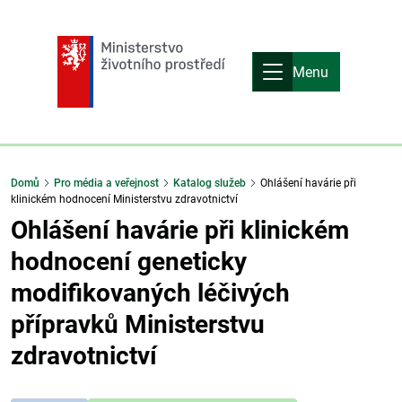
Menu
Domů
Pro média a veřejnost
Katalog služeb
Ohlášení havárie při
klinickém hodnocení Ministerstvu zdravotnictví
Ohlášení havárie při klinickém
hodnocení geneticky
modifikovaných léčivých
přípravků Ministerstvu
zdravotnictví