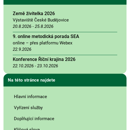
Země živitelka 2026
Výstaviště České Budějovice
20.8.2026
-
25.8.2026
9. online metodická porada SEA
online – přes platformu Webex
22.9.2026
Konference Říční krajina 2026
22.10.2026
-
23.10.2026
Na této stránce najdete
Hlavní informace
Vyřízení služby
Doplňující informace
Klíčová slova