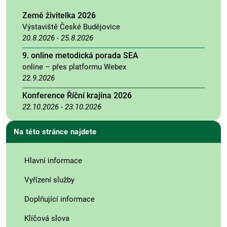
Země živitelka 2026
Výstaviště České Budějovice
20.8.2026
-
25.8.2026
9. online metodická porada SEA
online – přes platformu Webex
22.9.2026
Konference Říční krajina 2026
22.10.2026
-
23.10.2026
Na této stránce najdete
Hlavní informace
Vyřízení služby
Doplňující informace
Klíčová slova