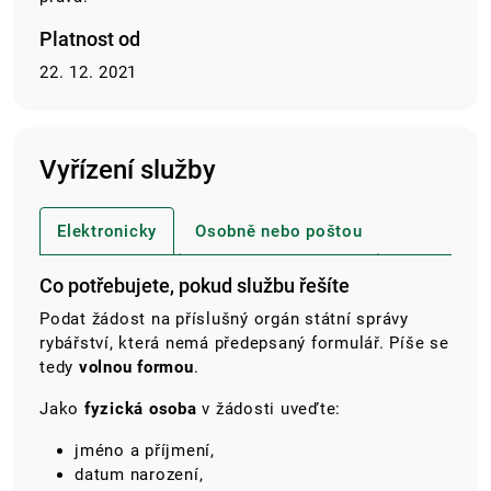
Platnost od
22. 12. 2021
Vyřízení služby
Elektronicky
Osobně nebo poštou
Co potřebujete, pokud službu řešíte
Podat žádost na příslušný orgán státní správy
rybářství, která nemá předepsaný formulář. Píše se
tedy
volnou formou
.
Jako
fyzická osoba
v žádosti uveďte:
jméno a příjmení,
datum narození,