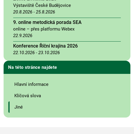
Výstaviště České Budějovice
20.8.2026
-
25.8.2026
9. online metodická porada SEA
online – přes platformu Webex
22.9.2026
Konference Říční krajina 2026
22.10.2026
-
23.10.2026
Na této stránce najdete
Hlavní informace
Klíčová slova
Jiné