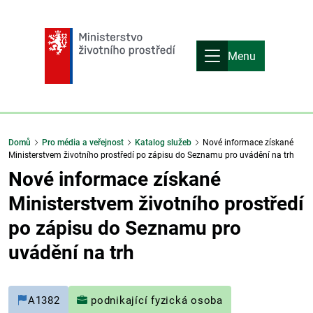
Menu
Domů
Pro média a veřejnost
Katalog služeb
Nové informace získané
Ministerstvem životního prostředí po zápisu do Seznamu pro uvádění na trh
Nové informace získané
Ministerstvem životního prostředí
po zápisu do Seznamu pro
uvádění na trh
A1382
podnikající fyzická osoba