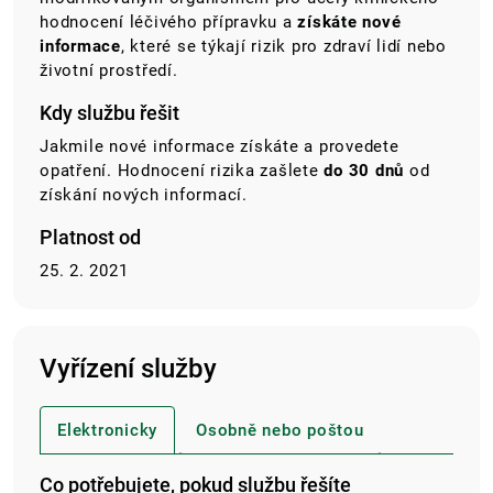
hodnocení léčivého přípravku a
získáte nové
informace
, které se týkají rizik pro zdraví lidí nebo
životní prostředí.
Kdy službu řešit
Jakmile nové informace získáte a provedete
opatření. Hodnocení rizika zašlete
do 30 dnů
od
získání nových informací.
Platnost od
25. 2. 2021
Vyřízení služby
Elektronicky
Osobně nebo poštou
Co potřebujete, pokud službu řešíte