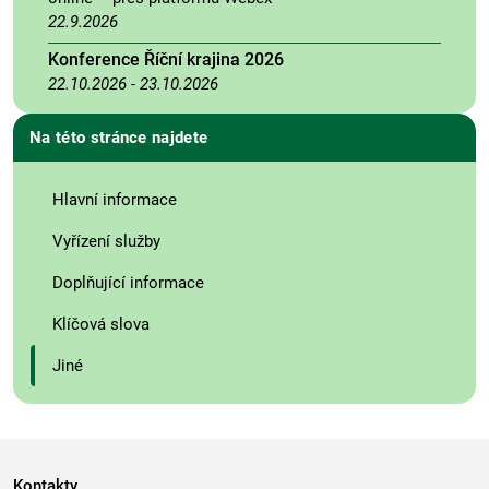
22.9.2026
Konference Říční krajina 2026
22.10.2026
-
23.10.2026
Na této stránce najdete
Hlavní informace
Vyřízení služby
Doplňující informace
Klíčová slova
Jiné
Kontakty