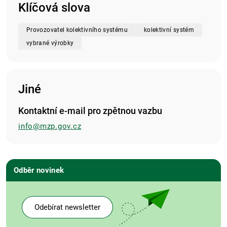
Klíčová slova
Provozovatel kolektivního systému
kolektivní systém
vybrané výrobky
Jiné
Kontaktní e-mail pro zpětnou vazbu
info@mzp.gov.cz
Odběr novinek
Odebírat newsletter