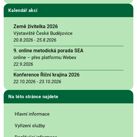
Kalendář akcí
Země živitelka 2026
Výstaviště České Budějovice
20.8.2026
-
25.8.2026
9. online metodická porada SEA
online – přes platformu Webex
22.9.2026
Konference Říční krajina 2026
22.10.2026
-
23.10.2026
Na této stránce najdete
Hlavní informace
Vyřízení služby