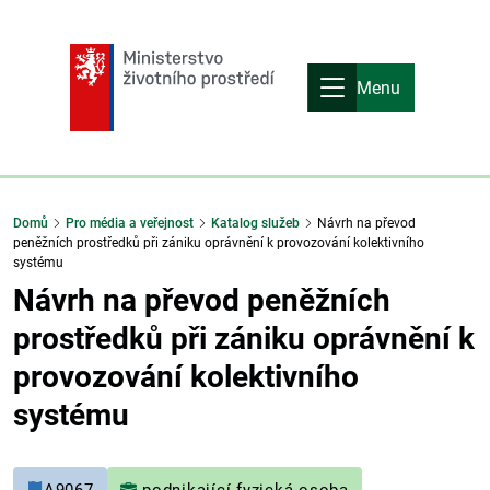
Menu
Domů
Pro média a veřejnost
Katalog služeb
Návrh na převod
peněžních prostředků při zániku oprávnění k provozování kolektivního
systému
Návrh na převod peněžních
prostředků při zániku oprávnění k
provozování kolektivního
systému