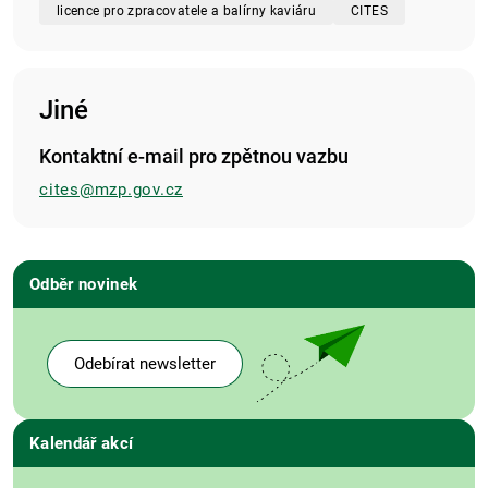
licence pro zpracovatele a balírny kaviáru
CITES
Jiné
Kontaktní e-mail pro zpětnou vazbu
cites@mzp.gov.cz
Odběr novinek
Odebírat newsletter
Kalendář akcí