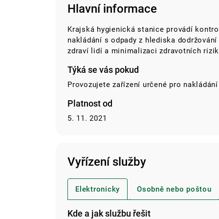
Hlavní informace
Krajská hygienická stanice provádí kontro
nakládání s odpady z hlediska dodržován
zdraví lidí a minimalizaci zdravotních riz
Týká se vás pokud
Provozujete zařízení určené pro nakládání
Platnost od
5. 11. 2021
Vyřízení služby
Elektronicky
Osobně nebo poštou
Kde a jak službu řešit