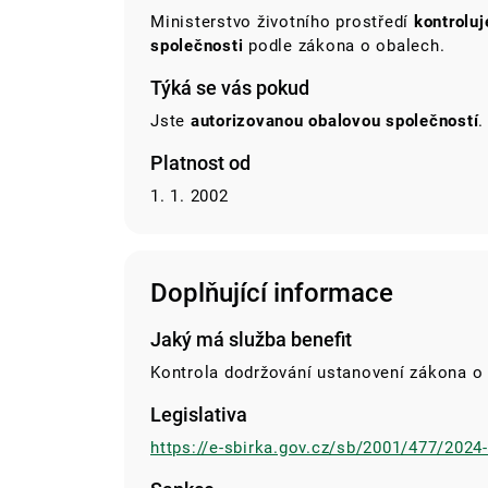
Ministerstvo životního prostředí
kontroluj
společnosti
podle zákona o obalech.
Týká se vás pokud
Jste
autorizovanou obalovou společností
.
Platnost od
1. 1. 2002
Doplňující informace
Jaký má služba benefit
Kontrola dodržování ustanovení zákona o
Legislativa
https://e-sbirka.gov.cz/sb/2001/477/2024