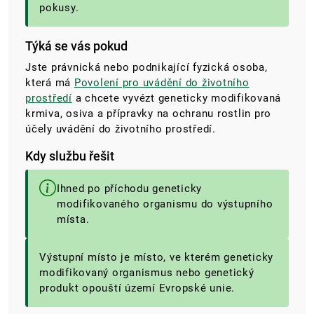
pokusy.
Týká se vás pokud
Jste právnická nebo podnikající fyzická osoba,
která má
Povolení pro uvádění do životního
prostředí
a chcete vyvézt geneticky modifikovaná
krmiva, osiva a přípravky na ochranu rostlin pro
účely uvádění do životního prostředí.
Kdy službu řešit
Ihned po příchodu geneticky
modifikovaného organismu do výstupního
místa.
Výstupní místo je místo, ve kterém geneticky
modifikovaný organismus nebo genetický
produkt opouští území Evropské unie.