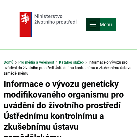
Menu
Domů
Pro média a veřejnost
Katalog služeb
Informace o vývozu pro
uvádění do životního prostředí Ústřednímu kontrolnímu a zkušebnímu ústavu
zemědělskému
Informace o vývozu geneticky
modifikovaného organismu pro
uvádění do životního prostředí
Ústřednímu kontrolnímu a
zkušebnímu ústavu