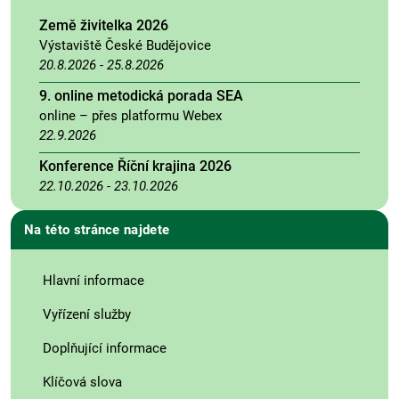
Země živitelka 2026
Výstaviště České Budějovice
20.8.2026
-
25.8.2026
9. online metodická porada SEA
online – přes platformu Webex
22.9.2026
Konference Říční krajina 2026
22.10.2026
-
23.10.2026
Na této stránce najdete
Hlavní informace
Vyřízení služby
Doplňující informace
Klíčová slova