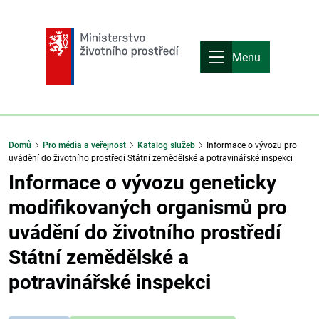
Menu
Domů
Pro média a veřejnost
Katalog služeb
Informace o vývozu pro
uvádění do životního prostředí Státní zemědělské a potravinářské inspekci
Informace o vývozu geneticky
modifikovaných organismů pro
uvádění do životního prostředí
Státní zemědělské a
potravinářské inspekci