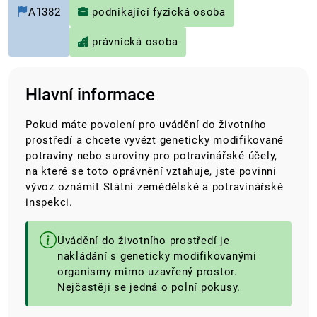
A1382
podnikající fyzická osoba
právnická osoba
Hlavní informace
Pokud máte povolení pro uvádění do životního
prostředí a chcete vyvézt
geneticky modifikované
potraviny nebo suroviny pro potravinářské účely,
na které se toto oprávnění vztahuje, jste povinni
vývoz oznámit Státní zemědělské a potravinářské
inspekci.
Uvádění do životního prostředí je
nakládání s geneticky modifikovanými
organismy mimo uzavřený prostor.
Nejčastěji se jedná o polní pokusy.