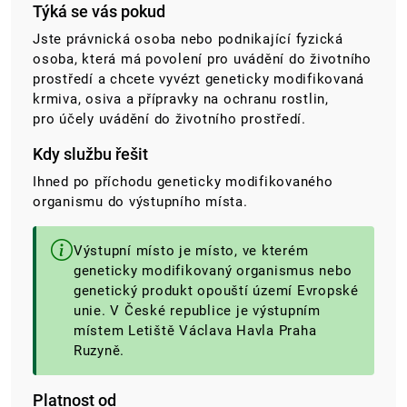
Týká se vás pokud
Jste právnická osoba nebo podnikající fyzická
osoba, která má povolení pro uvádění do životního
prostředí a chcete vyvézt geneticky modifikovaná
krmiva, osiva a přípravky na ochranu rostlin,
pro účely uvádění do životního prostředí.
Kdy službu řešit
Ihned po příchodu geneticky modifikovaného
organismu do výstupního místa.
Výstupní místo je místo, ve kterém
geneticky modifikovaný organismus nebo
genetický produkt opouští území Evropské
unie. V České republice je výstupním
místem Letiště Václava Havla Praha
Ruzyně.
Platnost od