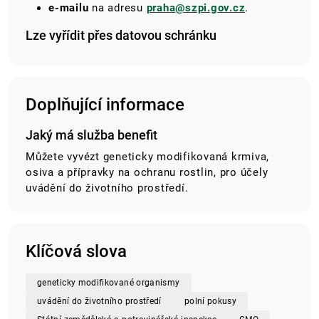
e-mailu
na adresu
praha@szpi.gov.cz
.
Lze vyřídit přes datovou schránku
Doplňující informace
Jaký má služba benefit
Můžete vyvézt geneticky modifikovaná krmiva,
osiva a přípravky na ochranu rostlin, pro účely
uvádění do životního prostředí.
Klíčová slova
geneticky modifikované organismy
uvádění do životního prostředí
polní pokusy