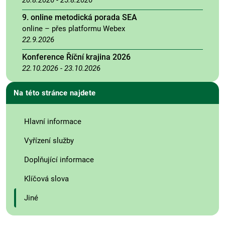
9. online metodická porada SEA
online – přes platformu Webex
22.9.2026
Konference Říční krajina 2026
22.10.2026
-
23.10.2026
Na této stránce najdete
Hlavní informace
Vyřízení služby
Doplňující informace
Klíčová slova
Jiné