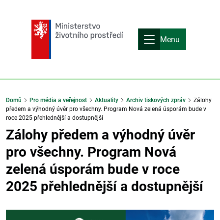
Menu
Domů
Pro média a veřejnost
Aktuality
Archiv tiskových zpráv
Zálohy
předem a výhodný úvěr pro všechny. Program Nová zelená úsporám bude v
roce 2025 přehlednější a dostupnější
Zálohy předem a výhodný úvěr
pro všechny. Program Nová
zelená úsporám bude v roce
2025 přehlednější a dostupnější