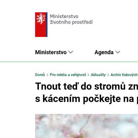
Ministerstvo
Agenda
Domů
Pro média a veřejnost
Aktuality
Archiv tiskových
Tnout teď do stromů zn
s kácením počkejte na