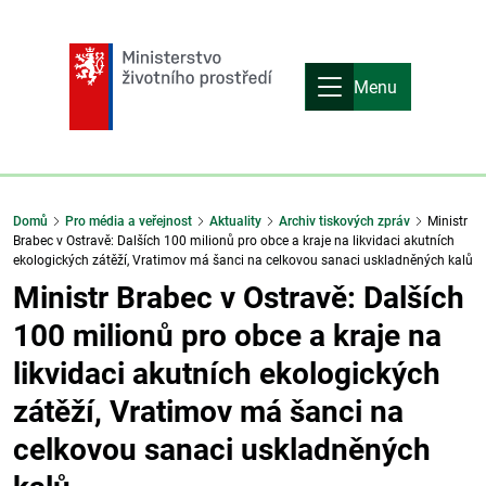
Menu
Domů
Pro média a veřejnost
Aktuality
Archiv tiskových zpráv
Ministr
Brabec v Ostravě: Dalších 100 milionů pro obce a kraje na likvidaci akutních
ekologických zátěží, Vratimov má šanci na celkovou sanaci uskladněných kalů
Ministr Brabec v Ostravě: Dalších
100 milionů pro obce a kraje na
likvidaci akutních ekologických
zátěží, Vratimov má šanci na
celkovou sanaci uskladněných