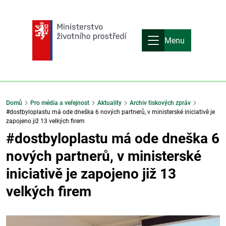
Menu
Domů
Pro média a veřejnost
Aktuality
Archiv tiskových zpráv
#dostbyloplastu má ode dneška 6 nových partnerů, v ministerské iniciativě je
zapojeno již 13 velkých firem
#dostbyloplastu má ode dneška 6
nových partnerů, v ministerské
iniciativě je zapojeno již 13
velkých firem