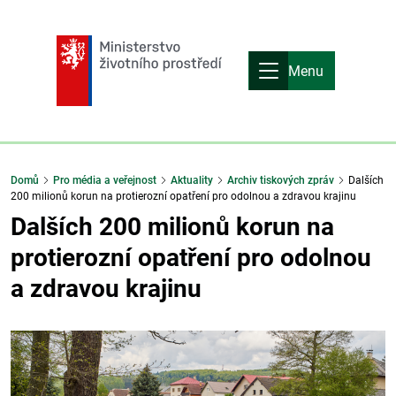
Menu
Domů
Pro média a veřejnost
Aktuality
Archiv tiskových zpráv
Dalších
200 milionů korun na protierozní opatření pro odolnou a zdravou krajinu
Dalších 200 milionů korun na
protierozní opatření pro odolnou
a zdravou krajinu