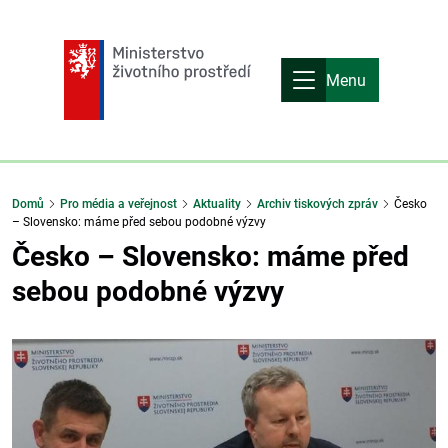
Menu
Domů
Pro média a veřejnost
Aktuality
Archiv tiskových zpráv
Česko
– Slovensko: máme před sebou podobné výzvy
Česko – Slovensko: máme před
sebou podobné výzvy