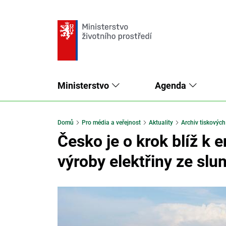
Ministerstvo
Agenda
Domů
Pro média a veřejnost
Aktuality
Archiv tiskových
Česko je o krok blíž k 
výroby elektřiny ze slun