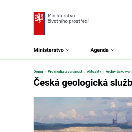
Ministerstvo
Agenda
Domů
Pro média a veřejnost
Aktuality
Archiv tiskových
Česká geologická služb