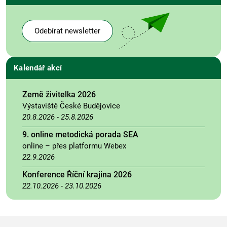
Odebírat newsletter
Kalendář akcí
Země živitelka 2026
Výstaviště České Budějovice
20.8.2026
-
25.8.2026
9. online metodická porada SEA
online – přes platformu Webex
22.9.2026
Konference Říční krajina 2026
22.10.2026
-
23.10.2026