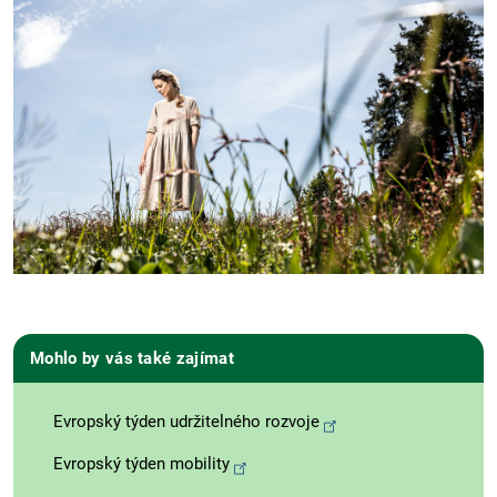
Mohlo by vás také zajímat
Evropský týden udržitelného rozvoje
Evropský týden mobility