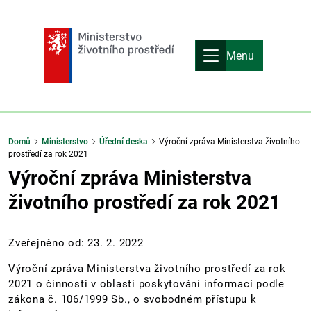
Menu
Domů
Ministerstvo
Úřední deska
Výroční zpráva Ministerstva životního
prostředí za rok 2021
Výroční zpráva Ministerstva
životního prostředí za rok 2021
Zveřejněno od: 23. 2. 2022
Výroční zpráva Ministerstva životního prostředí za rok
2021 o činnosti v oblasti poskytování informací podle
zákona č. 106/1999 Sb., o svobodném přístupu k