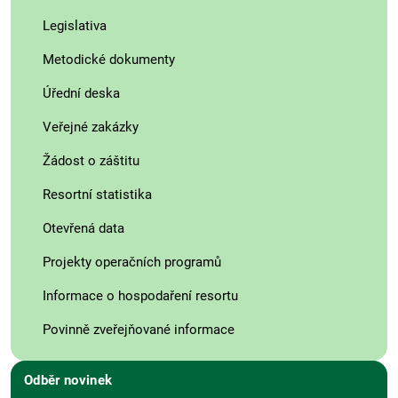
Legislativa
Metodické dokumenty
Úřední deska
Veřejné zakázky
Žádost o záštitu
Resortní statistika
Otevřená data
Projekty operačních programů
Informace o hospodaření resortu
Povinně zveřejňované informace
Odběr novinek