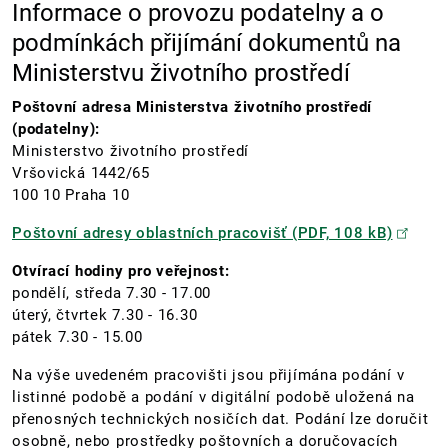
Informace o provozu podatelny a o
podmínkách přijímání dokumentů na
Ministerstvu životního prostředí
Poštovní adresa Ministerstva životního prostředí
(podatelny):
Ministerstvo životního prostředí
Vršovická 1442/65
100 10 Praha 10
Poštovní adresy oblastních pracovišť (PDF, 108 kB)
Otvírací hodiny pro veřejnost:
pondělí, středa 7.30 - 17.00
úterý, čtvrtek 7.30 - 16.30
pátek 7.30 - 15.00
Na výše uvedeném pracovišti jsou přijímána podání v
listinné podobě a podání v digitální podobě uložená na
přenosných technických nosičích dat. Podání lze doručit
osobně, nebo prostředky poštovních a doručovacích