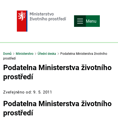
Menu
Domů
Ministerstvo
Úřední deska
Podatelna Ministerstva životního
prostředí
Podatelna Ministerstva životního
prostředí
Zveřejněno od: 9. 5. 2011
Podatelna Ministerstva životního
prostředí