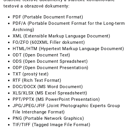
textové a obrazové dokumenty:
PDF (Portable Document Format)
PDF/A (Portable Document Format for the Long-term
Archiving)
XML (Extensible Markup Language Document)
FO/ZFO (602XML Filler dokument)
HTML/HTM (Hypertext Markup Language Document)
ODT (Open Document Text)
ODS (Open Document Spreadsheet)
ODP (Open Document Presentation)
TXT (prostý text)
RTF (Rich Text Format)
DOC/DOCX (MS Word Document)
XLS/XLSX (MS Excel Spreadsheett)
PPT/PPTX (MS PowerPoint Presentation)
JPG/JPEG/JFIF (Joint Photographic Experts Group
File Interchange Format)
PNG (Portable Network Graphics)
TIF/TIFF (Tagged Image File Format)