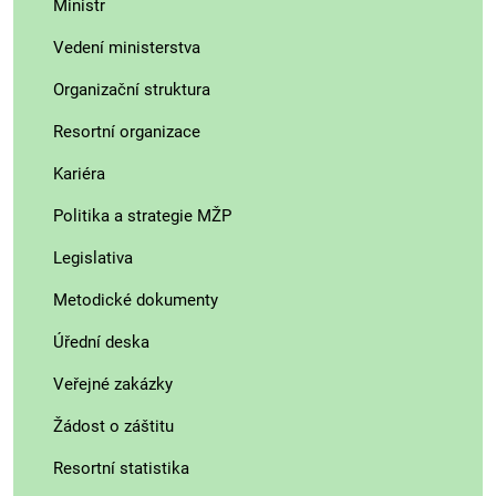
Ministr
Vedení ministerstva
Organizační struktura
Resortní organizace
Kariéra
Politika a strategie MŽP
Legislativa
Metodické dokumenty
Úřední deska
Veřejné zakázky
Žádost o záštitu
Resortní statistika