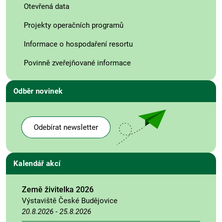
Otevřená data
Projekty operačních programů
Informace o hospodaření resortu
Povinně zveřejňované informace
Odběr novinek
Odebírat newsletter
Kalendář akcí
Země živitelka 2026
Výstaviště České Budějovice
20.8.2026
-
25.8.2026