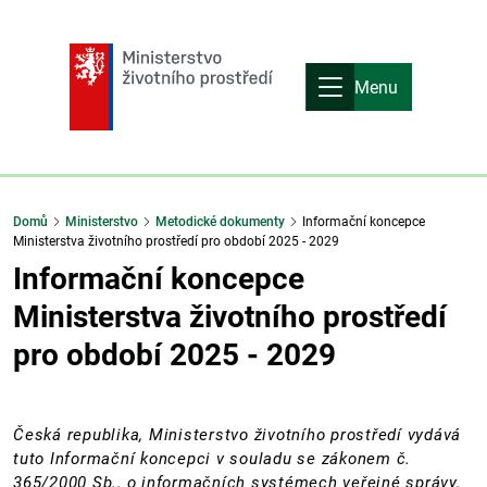
Menu
Domů
Ministerstvo
Metodické dokumenty
Informační koncepce
Ministerstva životního prostředí pro období 2025 - 2029
Informační koncepce
Ministerstva životního prostředí
pro období 2025 - 2029
Česká republika, Ministerstvo životního prostředí vydává
tuto Informační koncepci v souladu se zákonem č.
365/2000 Sb., o informačních systémech veřejné správy,