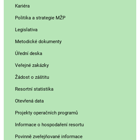
Kariéra
Politika a strategie MŽP
Legislativa
Metodické dokumenty
Úřední deska
Veřejné zakázky
Žádost o záštitu
Resortní statistika
Otevřená data
Projekty operačních programů
Informace o hospodaření resortu
Povinně zveřejňované informace