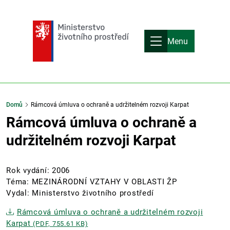
Menu
Domů
Rámcová úmluva o ochraně a udržitelném rozvoji Karpat
Rámcová úmluva o ochraně a
udržitelném rozvoji Karpat
Rok vydání: 2006
Téma: MEZINÁRODNÍ VZTAHY V OBLASTI ŽP
Vydal: Ministerstvo životního prostředí
Rámcová úmluva o ochraně a udržitelném rozvoji
Karpat
(PDF, 755.61 KB)