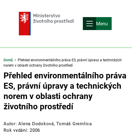
Menu
Domů
Přehled environmentálního práva ES, právní úpravy a technických
norem v oblasti ochrany životního prostředí
Přehled environmentálního práva
ES, právní úpravy a technických
norem v oblasti ochrany
životního prostředí
Autor: Alena Dodoková, Tomáš Gremlica
Rok vydání: 2006