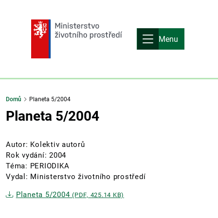
Menu
Domů
Planeta 5/2004
Planeta 5/2004
Autor: Kolektiv autorů
Rok vydání: 2004
Téma: PERIODIKA
Vydal: Ministerstvo životního prostředí
Planeta 5/2004
(PDF, 425.14 KB)