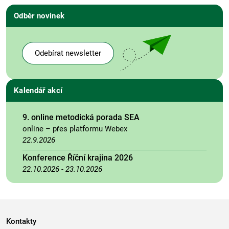
Odběr novinek
Odebírat newsletter
Kalendář akcí
9. online metodická porada SEA
online – přes platformu Webex
22.9.2026
Konference Říční krajina 2026
22.10.2026
-
23.10.2026
Kontakty