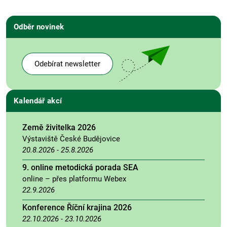
Odběr novinek
Odebírat newsletter
Kalendář akcí
Země živitelka 2026
Výstaviště České Budějovice
20.8.2026
-
25.8.2026
9. online metodická porada SEA
online – přes platformu Webex
22.9.2026
Konference Říční krajina 2026
22.10.2026
-
23.10.2026