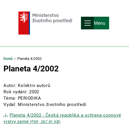
Menu
Domů
Planeta 4/2002
Planeta 4/2002
Autor: Kolektiv autorů
Rok vydání: 2002
Téma: PERIODIKA
Vydal: Ministerstvo životního prostředí
Planeta 4/2002 - Česká republika a ochrana ozonové
vrstvy země
(PDF, 267.41 KB)