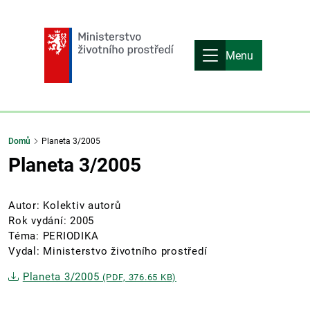
Menu
Domů
Planeta 3/2005
Planeta 3/2005
Autor: Kolektiv autorů
Rok vydání: 2005
Téma: PERIODIKA
Vydal: Ministerstvo životního prostředí
Planeta 3/2005
(PDF, 376.65 KB)