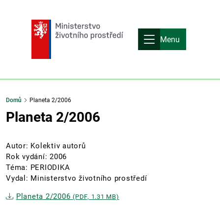
Menu
Domů
Planeta 2/2006
Planeta 2/2006
Autor: Kolektiv autorů
Rok vydání: 2006
Téma: PERIODIKA
Vydal: Ministerstvo životního prostředí
Planeta 2/2006
(PDF, 1.31 MB)