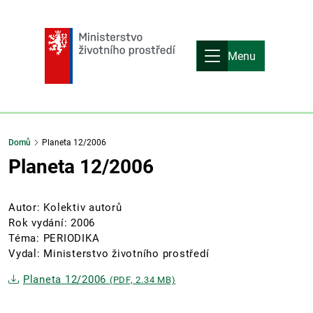
Menu
Domů
Planeta 12/2006
Planeta 12/2006
Autor: Kolektiv autorů
Rok vydání: 2006
Téma: PERIODIKA
Vydal: Ministerstvo životního prostředí
Planeta 12/2006
(PDF, 2.34 MB)