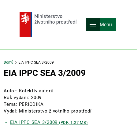
Menu
Domů
EIA IPPC SEA 3/2009
EIA IPPC SEA 3/2009
Autor: Kolektiv autorů
Rok vydání: 2009
Téma: PERIODIKA
Vydal: Ministerstvo životního prostředí
EIA IPPC SEA 3/2009
(PDF, 1.27 MB)