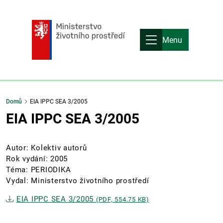
Menu
Domů
EIA IPPC SEA 3/2005
EIA IPPC SEA 3/2005
Autor: Kolektiv autorů
Rok vydání: 2005
Téma: PERIODIKA
Vydal: Ministerstvo životního prostředí
EIA IPPC SEA 3/2005
(PDF, 554.75 KB)