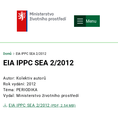
Menu
Domů
EIA IPPC SEA 2/2012
EIA IPPC SEA 2/2012
Autor: Kolektiv autorů
Rok vydání: 2012
Téma: PERIODIKA
Vydal: Ministerstvo životního prostředí
EIA IPPC SEA 2/2012
(PDF, 2.54 MB)