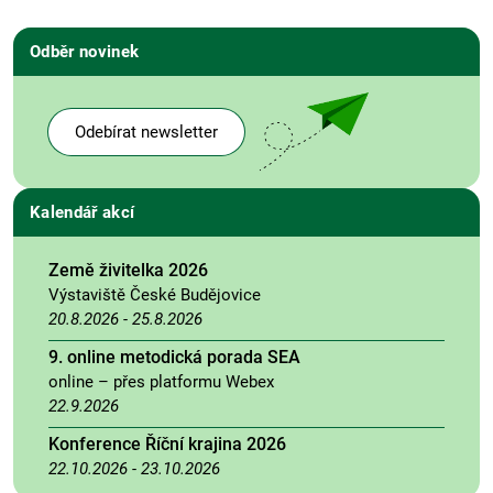
Odběr novinek
Odebírat newsletter
Kalendář akcí
Země živitelka 2026
Výstaviště České Budějovice
20.8.2026
-
25.8.2026
9. online metodická porada SEA
online – přes platformu Webex
22.9.2026
Konference Říční krajina 2026
22.10.2026
-
23.10.2026