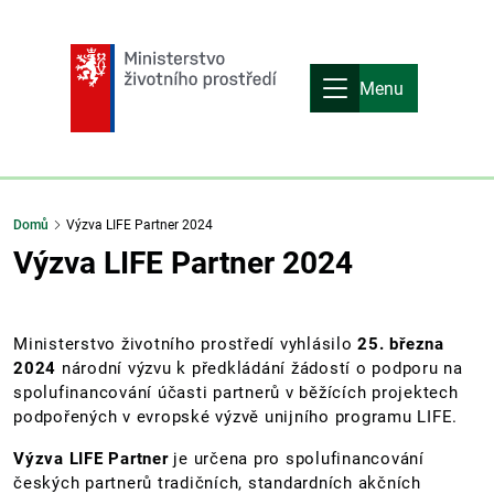
Menu
Domů
Výzva LIFE Partner 2024
Výzva LIFE Partner 2024
Ministerstvo životního prostředí vyhlásilo
25. března
2024
národní výzvu k předkládání žádostí o podporu na
spolufinancování účasti partnerů v běžících projektech
podpořených v evropské výzvě unijního programu LIFE.
Výzva LIFE Partner
je určena pro spolufinancování
českých partnerů tradičních, standardních akčních