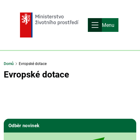
Menu
Domů
Evropské dotace
Evropské dotace
Odběr novinek