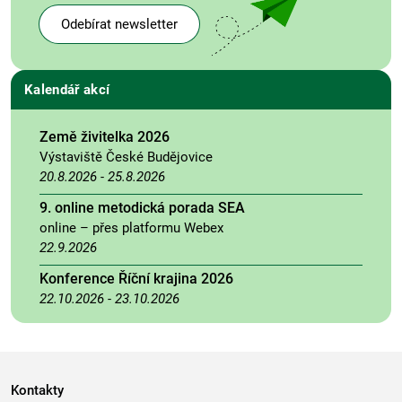
Odebírat newsletter
Kalendář akcí
Země živitelka 2026
Výstaviště České Budějovice
20.8.2026
-
25.8.2026
9. online metodická porada SEA
online – přes platformu Webex
22.9.2026
Konference Říční krajina 2026
22.10.2026
-
23.10.2026
Kontakty