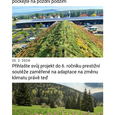
počkejte na pozdní podzim
23. 2. 2024
Přihlašte svůj projekt do 6. ročníku prestižní
soutěže zaměřené na adaptace na změnu
klimatu právě teď