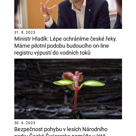
31. 8. 2023
Ministr Hladík: Lépe ochráníme české řeky.
Máme pilotní podobu budoucího on-line
registru výpustí do vodních toků
30. 6. 2023
Bezpečnost pohybu v lesích Národního