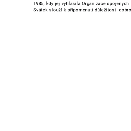
1985, kdy jej vyhlásila Organizace spojených 
Svátek slouží k připomenutí důležitosti dobr