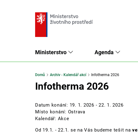
Ministerstvo
Agenda
Domů
Archiv - Kalendář akcí
Infotherma 2026
Infotherma 2026
Datum konání:
19. 1. 2026
-
22. 1. 2026
Místo konání: Ostrava
Kalendář: Akce
Od 19.1. - 22.1. se na Vás budeme tešit na
ve