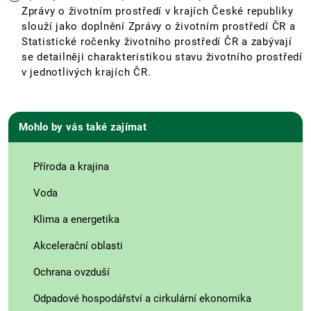
Zprávy o životním prostředí v krajích České republiky
slouží jako doplnění Zprávy o životním prostředí ČR a
Statistické ročenky životního prostředí ČR a zabývají
se detailněji charakteristikou stavu životního prostředí
v jednotlivých krajích ČR.
Mohlo by vás také zajímat
Příroda a krajina
Voda
Klima a energetika
Akcelerační oblasti
Ochrana ovzduší
Odpadové hospodářství a cirkulární ekonomika