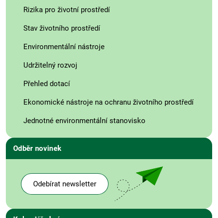
Rizika pro životní prostředí
Stav životního prostředí
Environmentální nástroje
Udržitelný rozvoj
Přehled dotací
Ekonomické nástroje na ochranu životního prostředí
Jednotné environmentální stanovisko
Odběr novinek
Odebírat newsletter