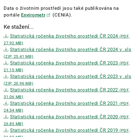
Data o životním prostředí jsou také publikována na
portále
Envirometr
(CENIA).
Ke stažení...
Statistická ročenka životního prostředí ČR 2024
(PDF,
27.92 MB)
Statistická ročenka životního prostředí ČR 2024 v .xls
(ZIP, 25.41 MB)
Statistická ročenka životního prostředí ČR 2023
(PDF,
21.15 MB)
Statistická ročenka životního prostředí ČR 2023 v .xls
(ZIP, 20.96 MB)
Statistická ročenka životního prostředí ČR 2022
(PDF,
31.06 MB)
Statistická ročenka životního prostředí ČR 2021
(PDF,
24.54 MB)
Statistická ročenka životního prostředí ČR 2020
(PDF,
26.85 MB)
Statistická ročenka životního prostředí ČR 2019
(PDF,