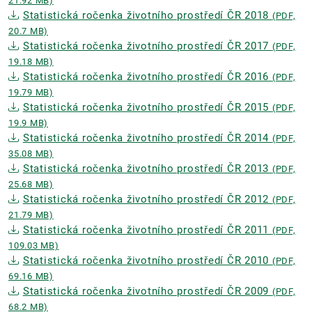
21.92 MB)
Statistická ročenka životního prostředí ČR 2018
(PDF,
20.7 MB)
Statistická ročenka životního prostředí ČR 2017
(PDF,
19.18 MB)
Statistická ročenka životního prostředí ČR 2016
(PDF,
19.79 MB)
Statistická ročenka životního prostředí ČR 2015
(PDF,
19.9 MB)
Statistická ročenka životního prostředí ČR 2014
(PDF,
35.08 MB)
Statistická ročenka životního prostředí ČR 2013
(PDF,
25.68 MB)
Statistická ročenka životního prostředí ČR 2012
(PDF,
21.79 MB)
Statistická ročenka životního prostředí ČR 2011
(PDF,
109.03 MB)
Statistická ročenka životního prostředí ČR 2010
(PDF,
69.16 MB)
Statistická ročenka životního prostředí ČR 2009
(PDF,
68.2 MB)