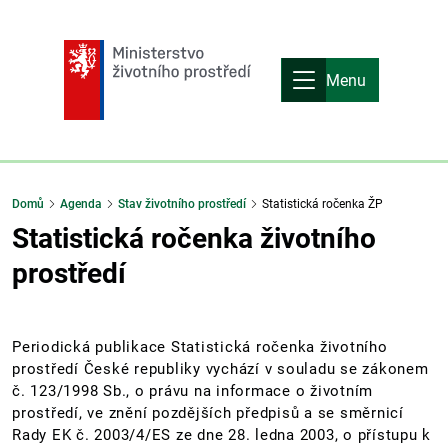
Menu
Domů
Agenda
Stav životního prostředí
Statistická ročenka ŽP
Statistická ročenka životního
prostředí
Periodická publikace Statistická ročenka životního
prostředí České republiky vychází v souladu se zákonem
č. 123/1998 Sb., o právu na informace o životním
prostředí, ve znění pozdějších předpisů a se směrnicí
Rady EK č. 2003/4/ES ze dne 28. ledna 2003, o přístupu k